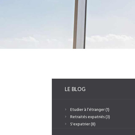
LE BLOG
Etudier à l’étranger
(1)
Retraités expatriés
(3)
S'expatrier
(8)