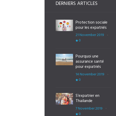
DERNIERS ARTICLES
Protection sociale
pour les expatriés
21 November 2019
0
Pourquoi une
assurance santé
pour expatriés
14 November 2019
0
S’expatrier en
Thaïlande
7 November 2019
0