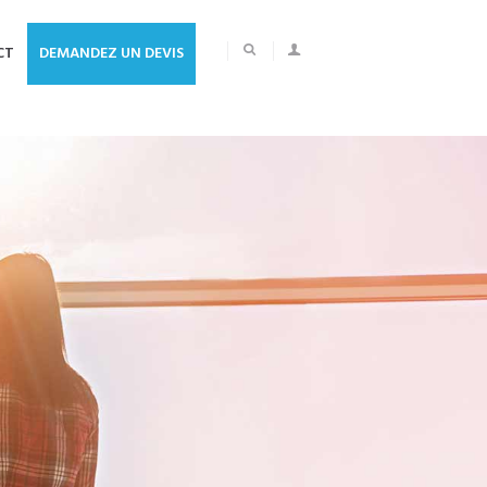
CT
DEMANDEZ UN DEVIS