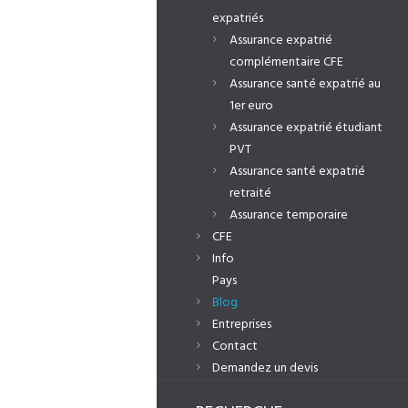
expatriés
Assurance expatrié
complémentaire CFE
Assurance santé expatrié au
1er euro
Assurance expatrié étudiant
PVT
Assurance santé expatrié
retraité
Assurance temporaire
CFE
Info
Pays
Blog
Entreprises
Contact
Demandez un devis