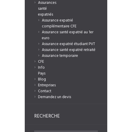
Assurances
santé
expatriés
Assurance expatrié
complémentaire CFE
Assurance santé expatrié au 1er
euro
Assurance expatrié étudiant PVT
Assurance santé expatrié retraité
Assurance temporaire
CFE
Info
Pays
Blog
Entreprises
Contact
Demandez un devis
RECHERCHE