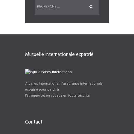
Mutuelle internationale expatrié
Arcanes International, l’assurance internationale
expatrié pour partir à
l’étranger ou en voyage en toute sécurité.
Contact