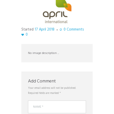
Started
17 April 2018
0
Comments
0
No image description ...
Add Comment
Your email address will not be published.
Required fields are marked *