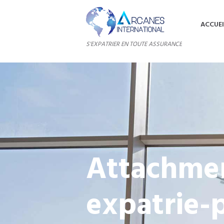
ACCUEI
S'EXPATRIER EN TOUTE ASSURANCE
Attachmen
expatrie-