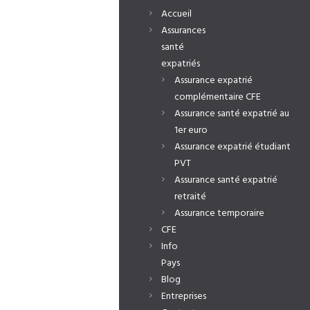
Accueil
Assurances
santé
expatriés
Assurance expatrié
complémentaire CFE
Assurance santé expatrié au
1er euro
Assurance expatrié étudiant
PVT
Assurance santé expatrié
retraité
Assurance temporaire
CFE
Info
Pays
Blog
Entreprises