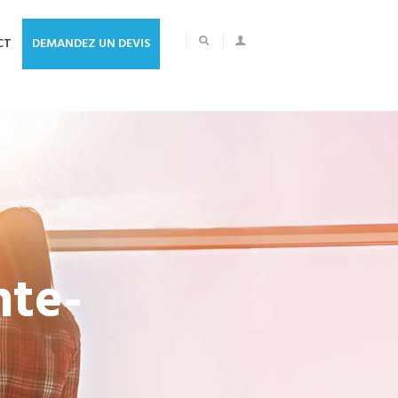
CT
DEMANDEZ UN DEVIS
nte-