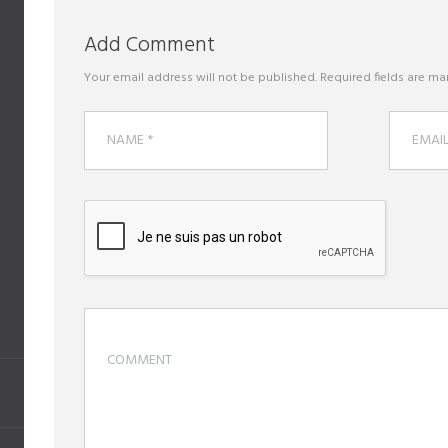
Add Comment
Your email address will not be published. Required fields are ma