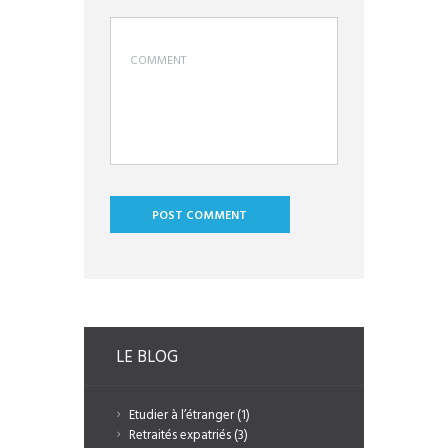
LE BLOG
Etudier à l’étranger
(1)
Retraités expatriés
(3)