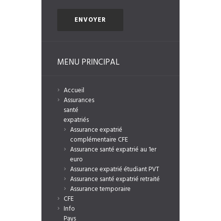
MENU PRINCIPAL
Accueil
Assurances
santé
expatriés
Assurance expatrié
complémentaire CFE
Assurance santé expatrié au 1er
euro
Assurance expatrié étudiant PVT
Assurance santé expatrié retraité
Assurance temporaire
CFE
Info
Pays