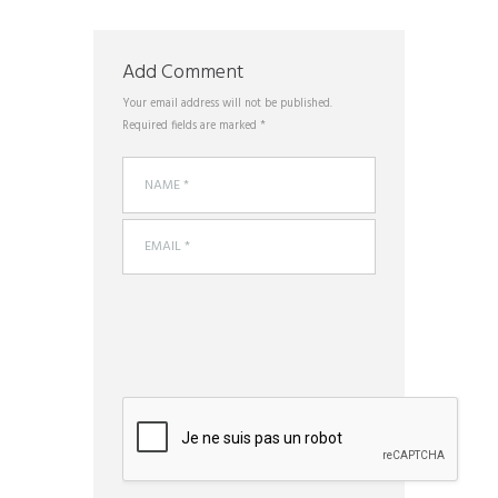
Add Comment
Your email address will not be published.
Required fields are marked *