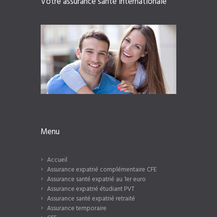
Votre assurance santé internationale
Menu
Accueil
Assurance expatrié complémentaire CFE
Assurance santé expatrié au 1er euro
Assurance expatrié étudiant PVT
Assurance santé expatrié retraité
Assurance temporaire