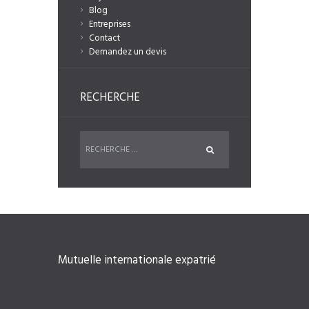
Blog
Entreprises
Contact
Demandez un devis
RECHERCHE
Mutuelle internationale expatrié